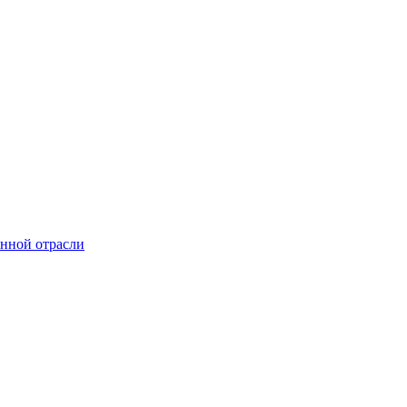
онной отрасли