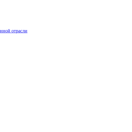
онной отрасли