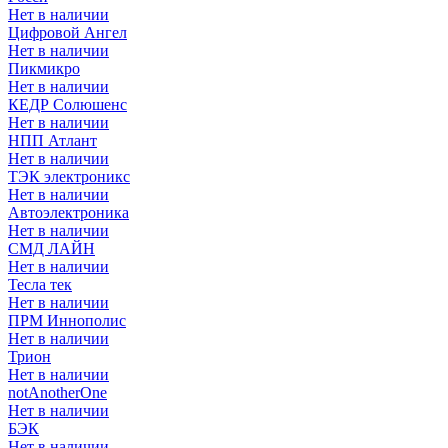
Нет в наличии
Цифровой Ангел
Нет в наличии
Пикмикро
Нет в наличии
КЕДР Солюшенс
Нет в наличии
НПП Атлант
Нет в наличии
ТЭК электроникс
Нет в наличии
Автоэлектроника
Нет в наличии
СМД ЛАЙН
Нет в наличии
Тесла тек
Нет в наличии
ПРМ Иннополис
Нет в наличии
Трион
Нет в наличии
notAnotherOne
Нет в наличии
БЭК
Нет в наличии