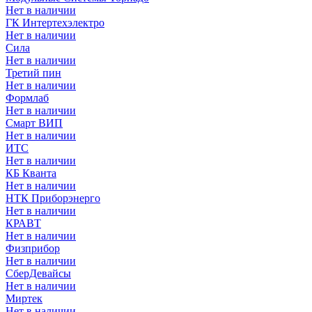
Нет в наличии
ГК Интертехэлектро
Нет в наличии
Сила
Нет в наличии
Третий пин
Нет в наличии
Формлаб
Нет в наличии
Смарт ВИП
Нет в наличии
ИТС
Нет в наличии
КБ Кванта
Нет в наличии
НТК Приборэнерго
Нет в наличии
КРАВТ
Нет в наличии
Физприбор
Нет в наличии
СберДевайсы
Нет в наличии
Миртек
Нет в наличии