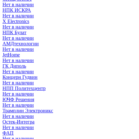
Нет в наличии
НПК ИСКРА
Нет в наличии
X Electronics
Нет в наличии
НПК Булат
Нет в наличии
АМДтехнологии
Нет в наличии
JetHome
Нет в наличии
ГК Диполь
Нет в наличии
Концерн Гудвин
Нет в наличии
НПП Политехцентр
Нет в наличии
ЮЧФ Решения
Нет в наличии
Трамплин Электроникс
Нет в наличии
Остек-Интегра
Нет в наличии
ФАП
Нет в наличии