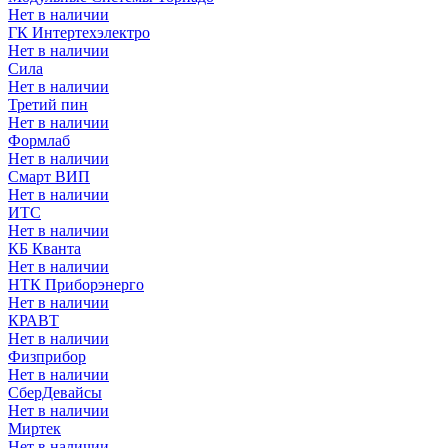
Нет в наличии
ГК Интертехэлектро
Нет в наличии
Сила
Нет в наличии
Третий пин
Нет в наличии
Формлаб
Нет в наличии
Смарт ВИП
Нет в наличии
ИТС
Нет в наличии
КБ Кванта
Нет в наличии
НТК Приборэнерго
Нет в наличии
КРАВТ
Нет в наличии
Физприбор
Нет в наличии
СберДевайсы
Нет в наличии
Миртек
Нет в наличии