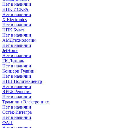
Нет в наличии
НПК ИСКРА
Нет в наличии
X Electronics
Нет в наличии
НПК Булат
Нет в наличии
АМДтехнологии
Нет в наличии
JetHome
Нет в наличии
ГК Диполь
Нет в наличии
Концерн Гудвин
Нет в наличии
НПП Политехцентр
Нет в наличии
ЮЧФ Решения
Нет в наличии
Трамплин Электроникс
Нет в наличии
Остек-Интегра
Нет в наличии
ФАП
Нет в наличии