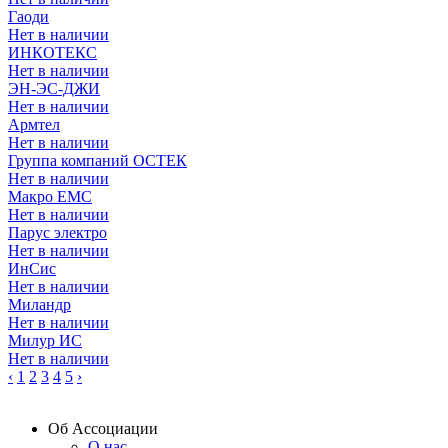
Гаоди
Нет в наличии
ИНКОТЕКС
Нет в наличии
ЭН-ЭС-ДЖИ
Нет в наличии
Армтел
Нет в наличии
Группа компаний ОСТЕК
Нет в наличии
Макро ЕМС
Нет в наличии
Парус электро
Нет в наличии
ИнСис
Нет в наличии
Миландр
Нет в наличии
Милур ИС
Нет в наличии
‹
1
2
3
4
5
›
Об Ассоциации
О нас