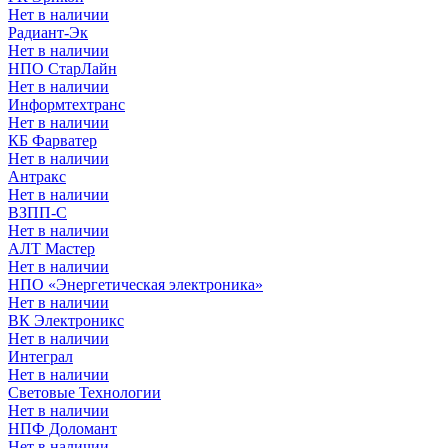
Нет в наличии
Радиант-Эк
Нет в наличии
НПО СтарЛайн
Нет в наличии
Информтехтранс
Нет в наличии
КБ Фарватер
Нет в наличии
Антракс
Нет в наличии
ВЗПП-С
Нет в наличии
АЛТ Мастер
Нет в наличии
НПО «Энергетическая электроника»
Нет в наличии
ВК Электроникс
Нет в наличии
Интеграл
Нет в наличии
Световые Технологии
Нет в наличии
НПФ Доломант
Нет в наличии