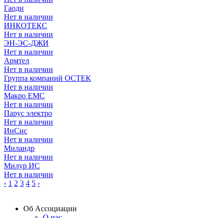
Гаоди
Нет в наличии
ИНКОТЕКС
Нет в наличии
ЭН-ЭС-ДЖИ
Нет в наличии
Армтел
Нет в наличии
Группа компаний ОСТЕК
Нет в наличии
Макро ЕМС
Нет в наличии
Парус электро
Нет в наличии
ИнСис
Нет в наличии
Миландр
Нет в наличии
Милур ИС
Нет в наличии
‹
1
2
3
4
5
›
Об Ассоциации
О нас