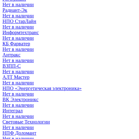
Нет в наличии
Радиант-Эк
Нет в наличии
НПО СтарЛайн
Нет в наличии
Информтехтранс
Нет в наличии
КБ Фарватер
Нет в наличии
Антракс
Нет в наличии
ВЗПП-С
Нет в наличии
АЛТ Мастер
Нет в наличии
НПО «Энергетическая электроника»
Нет в наличии
ВК Электроникс
Нет в наличии
Интеграл
Нет в наличии
Световые Технологии
Нет в наличии
НПФ Доломант
Нет в наличии