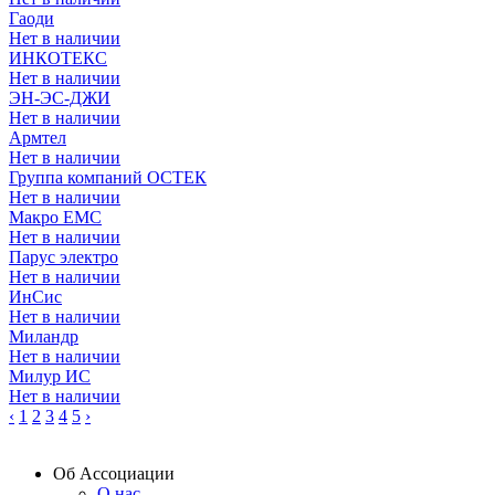
Гаоди
Нет в наличии
ИНКОТЕКС
Нет в наличии
ЭН-ЭС-ДЖИ
Нет в наличии
Армтел
Нет в наличии
Группа компаний ОСТЕК
Нет в наличии
Макро ЕМС
Нет в наличии
Парус электро
Нет в наличии
ИнСис
Нет в наличии
Миландр
Нет в наличии
Милур ИС
Нет в наличии
‹
1
2
3
4
5
›
Об Ассоциации
О нас