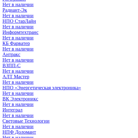
Нет в наличии
Радиант-Эк
Нет в наличии
НПО СтарЛайн
Нет в наличии
Информтехтранс
Нет в наличии
КБ Фарватер
Нет в наличии
Антракс
Нет в наличии
ВЗПП-С
Нет в наличии
АЛТ Мастер
Нет в наличии
НПО «Энергетическая электроника»
Нет в наличии
ВК Электроникс
Нет в наличии
Интеграл
Нет в наличии
Световые Технологии
Нет в наличии
НПФ Доломант
Нет в наличии