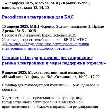
15-17 апреля 2025, Москва, МВЦ «Крокус Экспо»,
павильон 3, залы 13, 14, 15
Российская электроника для БАС
15 апреля 2025, МВЦ «Крокус Экспо», павильон 3, Промо-
Арена, 15:15 - 16:15
Сессия АРПЭ в рамках ExpoElectronica 2025
Участие для посетителей выставки - БЕСПЛАТНО
Семинар «Государственное регулирование
рынка электроники и меры поддержки отрасли»
9 апреля 2025, Москва, гостиничный комплекс
«Измайлово Альфа», зал №8 «Останкино», 10:00 - 17:00
Семинар для руководителей компаний, GR-менеджеров и
юристов.
Задача семинара – представить полную картину
государственного регулирования в электронной
промышленности, в каждом направлении регулирования