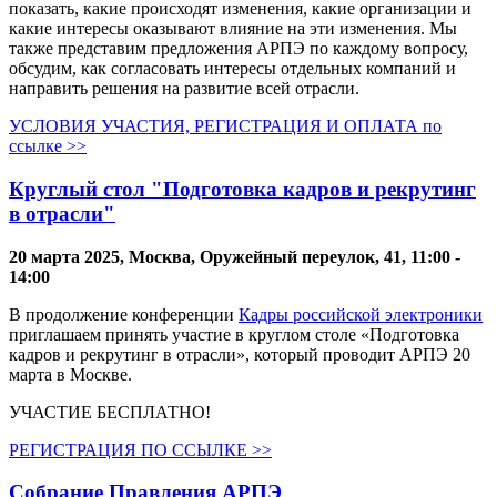
показать, какие происходят изменения, какие организации и
какие интересы оказывают влияние на эти изменения. Мы
также представим предложения АРПЭ по каждому вопросу,
обсудим, как согласовать интересы отдельных компаний и
направить решения на развитие всей отрасли.
УСЛОВИЯ УЧАСТИЯ, РЕГИСТРАЦИЯ И ОПЛАТА
по
ссылке >>
Круглый стол "Подготовка кадров и рекрутинг
в отрасли"
20 марта 2025, Москва, Оружейный переулок, 41, 11:00 -
14:00
В продолжение конференции
Кадры российской электроники
приглашаем принять участие в круглом столе «Подготовка
кадров и рекрутинг в отрасли», который проводит АРПЭ 20
марта в Москве.
УЧАСТИЕ БЕСПЛАТНО!
РЕГИСТРАЦИЯ ПО ССЫЛКЕ >>
Собрание Правления АРПЭ