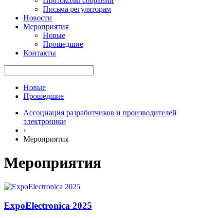
Протоколы собраний
Письма регуляторам
Новости
Мероприятия
Новые
Прошедшие
Контакты
Новые
Прошедшие
Ассоциация разработчиков и производителей
электроники
›
Мероприятия
Мероприятия
ExpoElectronica 2025