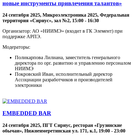
новые инструменты привлечения талантов»
24 сентября 2025, Микроэлектроника 2025, Федеральная
территория «Сириус», зал №2, 15:00 - 16:30
Организатор: АО «НИИМЭ» (входит в ГК Элемент) при
поддержке АРПЭ.
Модераторы:
Поликарпова Лилиана, заместитель генерального
директора по орг. развитию и управлению персоналом
НИИМЭ
Покровский Иван, исполнительный директор
Ассоциации разработчиков и производителей
электроники
EMBEDDED BAR
24 сентября 2025, ПГТ Сириус, ресторан «Грузинские
обычаи», Нижнеимеретинская ул. 171, к.1, 19:00 - 23:00