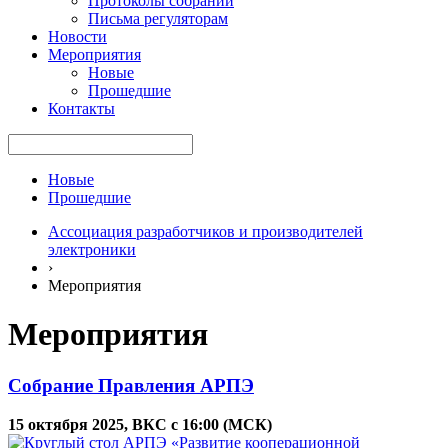
Протоколы собраний
Письма регуляторам
Новости
Мероприятия
Новые
Прошедшие
Контакты
Новые
Прошедшие
Ассоциация разработчиков и производителей
электроники
›
Мероприятия
Мероприятия
Собрание Правления АРПЭ
15 октября 2025, ВКС с 16:00 (МСК)