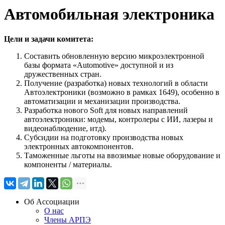
Автомобильная электроника
Цели и задачи комитета:
Составить обновленную версию микроэлектронной
базы формата «Automotive» доступной и из
дружественных стран.
Получение (разработка) новых технологий в области
Автоэлектроники (возможно в рамках 1649), особенно в
автоматизации и механизации производства.
Разработка нового Soft для новых направлений
автоэлектроники: модемы, контролеры с ИИ, лазеры и
видеонаблюдение, итд).
Субсидии на подготовку производства новых
электронных автокомпонентов.
Таможенные льготы на ввозимые новые оборудование и
компоненты / материалы.
Об Ассоциации
О нас
Члены АРПЭ