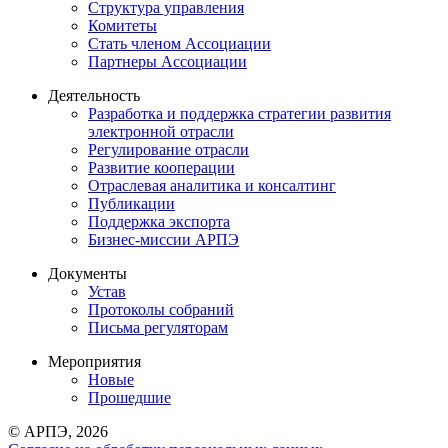
Структура управления
Комитеты
Стать членом Ассоциации
Партнеры Ассоциации
Деятельность
Разработка и поддержка стратегии развития
электронной отрасли
Регулирование отрасли
Развитие кооперации
Отраслевая аналитика и консалтинг
Публикации
Поддержка экспорта
Бизнес-миссии АРПЭ
Документы
Устав
Протоколы собраний
Письма регуляторам
Мероприятия
Новые
Прошедшие
© АРПЭ, 2026