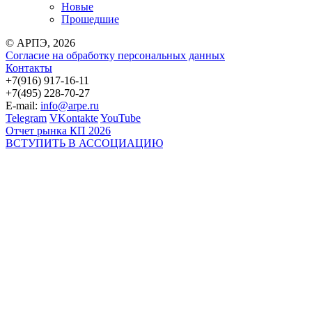
Новые
Прошедшие
© АРПЭ, 2026
Согласие на обработку персональных данных
Контакты
+7(916) 917-16-11
+7(495) 228-70-27
E-mail:
info@arpe.ru
Telegram
VKontakte
YouTube
Отчет рынка КП 2026
ВСТУПИТЬ В АССОЦИАЦИЮ