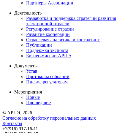
Партнеры Ассоциации
Деятельность
Разработка и поддержка стратегии развития
электронной отрасли
Регулирование отрасли
Развитие кооперации
Отраслевая аналитика и консалтинг
Публикации
Поддержка экспорта
Бизнес-миссии АРПЭ
Документы
Устав
Протоколы собраний
Письма регуляторам
Мероприятия
Новые
Прошедшие
© АРПЭ, 2026
Согласие на обработку персональных данных
Контакты
+7(916) 917-16-11