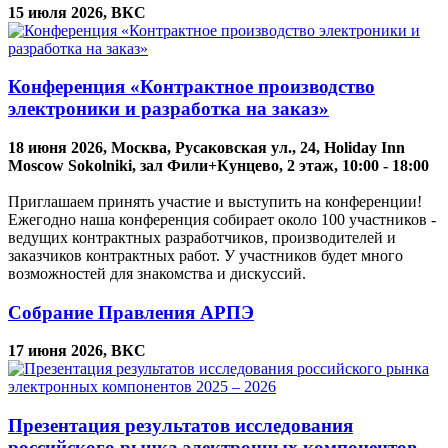
15 июля 2026, ВКС
Конференция «Контрактное производство
электроники и разработка на заказ»
18 июня 2026, Москва, Русаковская ул., 24, Holiday Inn
Moscow Sokolniki, зал Фили+Кунцево, 2 этаж, 10:00 - 18:00
Приглашаем принять участие и выступить на конференции!
Ежегодно наша конференция собирает около 100 участников -
ведущих контрактных разработчиков, производителей и
заказчиков контрактных работ. У участников будет много
возможностей для знакомства и дискуссий.
Собрание Правления АРПЭ
17 июня 2026, ВКС
Презентация результатов исследования
российского рынка электронных компонентов