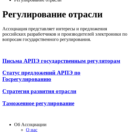
Регулирование отрасли
Ассоциация представляет интересы и предложения
российских разработчиков и производителей электроники по
вопросам государственного регулирования.
Письма АРПЭ государственным регуляторам
Статус предложений АРПЭ по
Госрегулированию
Стратегия развития отрасли
Таможенное регулирование
Об Ассоциации
О нас