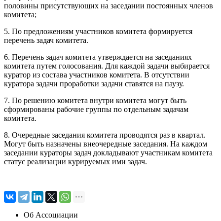
половины присутствующих на заседании постоянных членов
комитета;
5. По предложениям участников комитета формируется
перечень задач комитета.
6. Перечень задач комитета утверждается на заседаниях
комитета путем голосования. Для каждой задачи выбирается
куратор из состава участников комитета. В отсутствии
куратора задачи проработки задачи ставятся на паузу.
7. По решению комитета внутри комитета могут быть
сформированы рабочие группы по отдельным задачам
комитета.
8. Очередные заседания комитета проводятся раз в квартал.
Могут быть назначены внеочередные заседания. На каждом
заседании кураторы задач докладывают участникам комитета
статус реализации курируемых ими задач.
Об Ассоциации