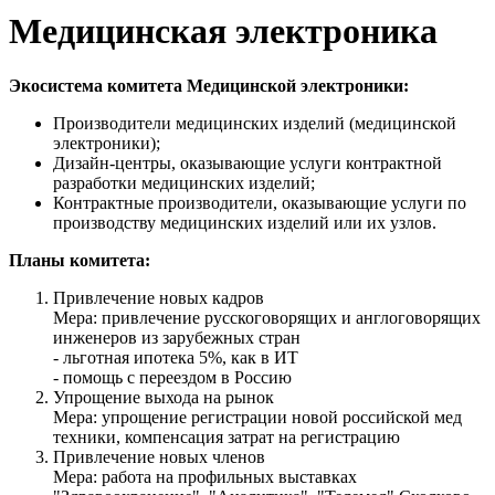
Медицинская электроника
Экосистема комитета Медицинской электроники:
Производители медицинских изделий (медицинской
электроники);
Дизайн-центры, оказывающие услуги контрактной
разработки медицинских изделий;
Контрактные производители, оказывающие услуги по
производству медицинских изделий или их узлов.
Планы комитета:
Привлечение новых кадров
Мера: привлечение русскоговорящих и англоговорящих
инженеров из зарубежных стран
- льготная ипотека 5%, как в ИТ
- помощь с переездом в Россию
Упрощение выхода на рынок
Мера: упрощение регистрации новой российской мед
техники, компенсация затрат на регистрацию
Привлечение новых членов
Мера: работа на профильных выставках