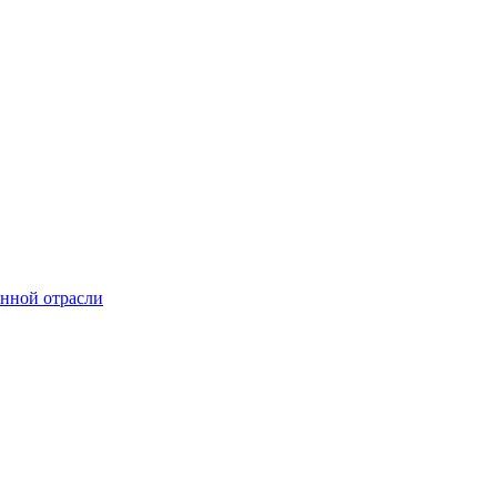
онной отрасли