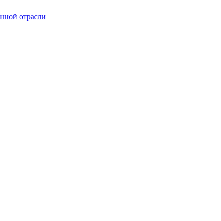
онной отрасли