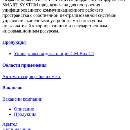
SMART SYSTEM предназначена для построения
унифицированного коммуникационного рабочего
пространства с собственной централизованной системой
управления конечными устройствами и доступом
пользователей к корпоративным и государственным
информационным ресурсам.
Продукция
Универсальная док-станция GM-Box G1
Области применения
Автоматизация рабочих мест
Вакансии
Вакансии компании
Описание
Продукция
Армтел
Нет в наличии