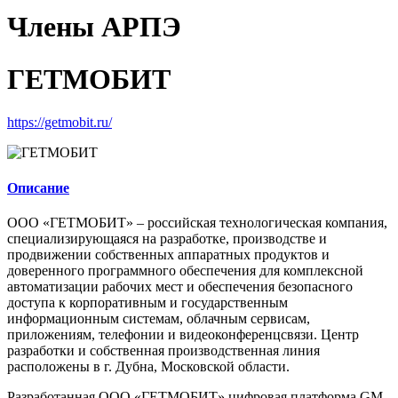
Члены АРПЭ
ГЕТМОБИТ
https://getmobit.ru/
Описание
ООО «ГЕТМОБИТ» – российская технологическая компания,
специализирующаяся на разработке, производстве и
продвижении собственных аппаратных продуктов и
доверенного программного обеспечения для комплексной
автоматизации рабочих мест и обеспечения безопасного
доступа к корпоративным и государственным
информационным системам, облачным сервисам,
приложениям, телефонии и видеоконференцсвязи. Центр
разработки и собственная производственная линия
расположены в г. Дубна, Московской области.
Разработанная ООО «ГЕТМОБИТ» цифровая платформа GM