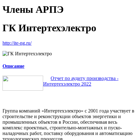
Члены АРПЭ
ГК Интертехэлектро
http://ite-ng.ru/
Описание
Отчет по аудиту производства -
Интертехэлектро 2022
Группа компаний «Интертехэлектро» с 2001 года участвует в
строительстве и реконструкции объектов энергетики и
промышленных объектов в России, обеспечивая весь
комплекс проектных, строительно-монтажных и пуско-
наладочных работ, поставку оборудования и автоматизацию
технологических процессов.