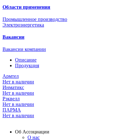
Области применения
Промышленное производство
Электроэнергетика
Вакансии
Вакансии компании
Описание
Продукция
Армтел
Нет в наличии
Инматикс
Нет в наличии
Рэквелл
Нет в наличии
ПАРМА
Нет в наличии
Об Ассоциации
О нас