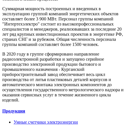
Суммарная мощность построенных и введенных в
эксплуатацию группой компаний энергетических объектов
составляет более 3 900 МВт. Персонал группы компаний
"Интертехэлектро" состоит из высокопрофессиональных
специалистов и менеджеров, реализовавших за последние 20
лет ряд крупных инвестиционных проектов в энергетике РФ,
странах СНГ и за рубежом. Общая численность персонала
группы компаний составляет более 1500 человек.
В 2020 году в группе сформировано направление
радиоэлектронной разработки и запущено серийное
производство электронной продукции бытового и
промышленного назначения - Курганский
приборостроительный завод обеспечивает весь цикл
производства от литья пластиковых деталей корпусов и
автоматического монтажа электронных компонентов до
осуществления государственного метрологического надзора и
оказания сервисных услуг в течение жизненного цикла
изделий.
Продукция
Умные счетчики электроэнергии