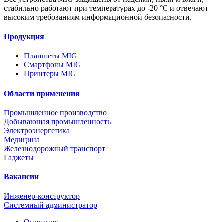
стабильно работают при температурах до -20 °С и отвечают
высоким требованиям информационной безопасности.
Продукция
Планшеты MIG
Смартфоны MIG
Принтеры MIG
Области применения
Промышленное производство
Добывающая промышленность
Электроэнергетика
Медицина
Железнодорожный транспорт
Гаджеты
Вакансии
Инженер-конструктор
Системный администратор
Описание