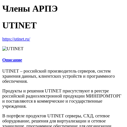
Члены АРПЭ
UTINET
https://utinet.ru/
Описание
UTINET – российский производитель серверов, систем
хранения данных, клиентских устройств и программного
обеспечения.
Продукты и решения UTINET присутствуют в реестре
российской радиоэлектронной продукции МИНПРОМТОРГ
и поставляются в коммерческие и государственные
учреждения.
В портфеле продуктов UTINET серверы, СХД, сетевое
оборудование, решения для виртуализации и сетевое
хранилище, программное обеспечение для организации