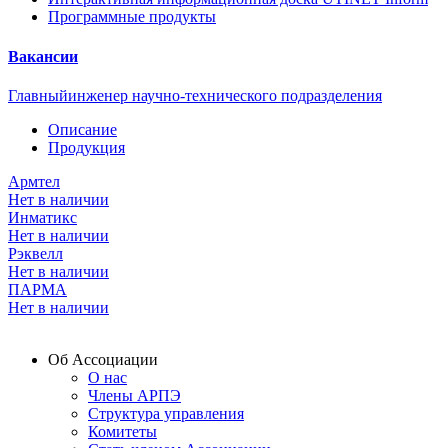
Программные продукты
Вакансии
Главныйинженер научно-технического подразделения
Описание
Продукция
Армтел
Нет в наличии
Инматикс
Нет в наличии
Рэквелл
Нет в наличии
ПАРМА
Нет в наличии
Об Ассоциации
О нас
Члены АРПЭ
Структура управления
Комитеты