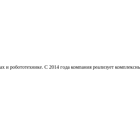
сах и робототехнике. С 2014 года компания реализует комплексн