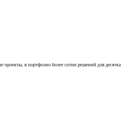
ые проекты, в портфолио более сотни решений для десятка