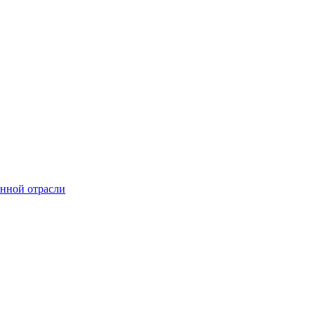
онной отрасли