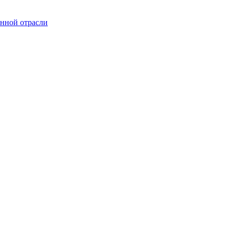
онной отрасли