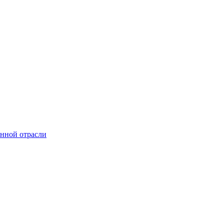
онной отрасли