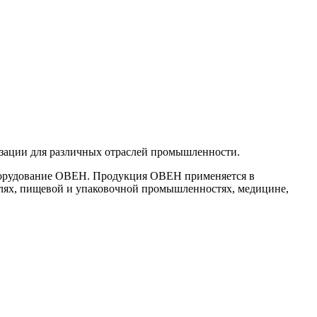
изации для различных отраслей промышленности.
 оборудование ОВЕН. Продукция ОВЕН применяется в
лях, пищевой и упаковочной промышленностях, медицине,