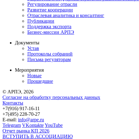
Регулирование отрасли
Развитие кооперации
Отраслевая аналитика и консалтинг
Публикации
Поддержка экспорта
Бизнес-миссии АРПЭ
Документы
Устав
Протоколы собраний
Письма регуляторам
Мероприятия
Новые
Прошедшие
© АРПЭ, 2026
Согласие на обработку персональных данных
Контакты
+7(916) 917-16-11
+7(495) 228-70-27
E-mail:
info@arpe.ru
Telegram
VKontakte
YouTube
Отчет рынка КП 2026
ВСТУПИТЬ В АССОЦИАЦИЮ