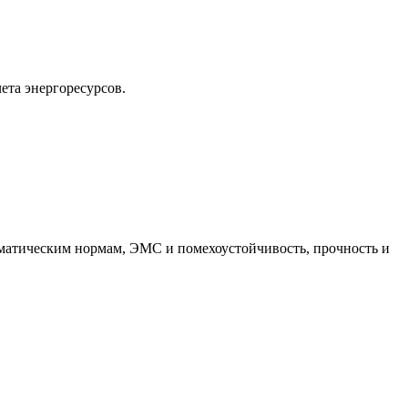
ета энергоресурсов.
иматическим нормам, ЭМС и помехоустойчивость, прочность и