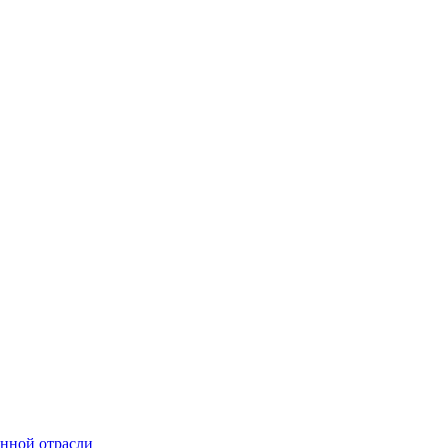
онной отрасли