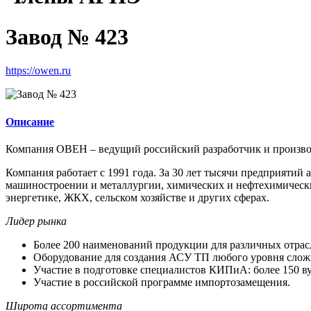
Завод № 423
https://owen.ru
Описание
Компания ОВЕН – ведущий российский разработчик и произво
Компания работает с 1991 года. За 30 лет тысячи предприяти
машиностроении и металлургии, химических и нефтехимически
энергетике, ЖКХ, сельском хозяйстве и других сферах.
Лидер рынка
Более 200 наименований продукции для различных отра
Оборудование для создания АСУ ТП любого уровня слож
Участие в подготовке специалистов КИПиА: более 150
Участие в российской программе импортозамещения.
Широта ассортимента