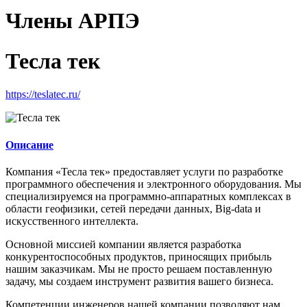
Члены АРПЭ
Тесла тек
https://teslatec.ru/
Описание
Компания «Тесла тек» предоставляет услуги по разработке
программного обеспечения и электронного оборудования. Мы
специализируемся на программно-аппаратных комплексах в
области геофизики, сетей передачи данных, Big-data и
искусственного интеллекта.
Основной миссией компании является разработка
конкурентоспособных продуктов, приносящих прибыль
нашим заказчикам. Мы не просто решаем поставленную
задачу, мы создаем инструмент развития вашего бизнеса.
Компетенции инженеров нашей компании позволяют нам