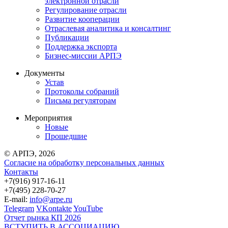
электронной отрасли
Регулирование отрасли
Развитие кооперации
Отраслевая аналитика и консалтинг
Публикации
Поддержка экспорта
Бизнес-миссии АРПЭ
Документы
Устав
Протоколы собраний
Письма регуляторам
Мероприятия
Новые
Прошедшие
© АРПЭ, 2026
Согласие на обработку персональных данных
Контакты
+7(916) 917-16-11
+7(495) 228-70-27
E-mail:
info@arpe.ru
Telegram
VKontakte
YouTube
Отчет рынка КП 2026
ВСТУПИТЬ В АССОЦИАЦИЮ