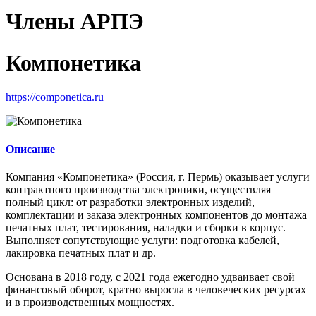
Члены АРПЭ
Компонетика
https://componetica.ru
Описание
Компания «Компонетика» (Россия, г. Пермь) оказывает услуги
контрактного производства электроники, осуществляя
полный цикл: от разработки электронных изделий,
комплектации и заказа электронных компонентов до монтажа
печатных плат, тестирования, наладки и сборки в корпус.
Выполняет сопутствующие услуги: подготовка кабелей,
лакировка печатных плат и др.
Основана в 2018 году, с 2021 года ежегодно удваивает свой
финансовый оборот, кратно выросла в человеческих ресурсах
и в производственных мощностях.