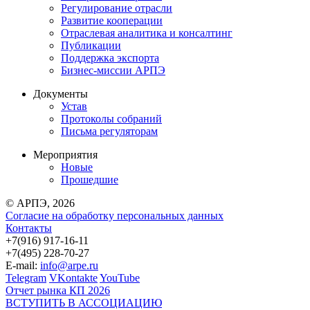
Регулирование отрасли
Развитие кооперации
Отраслевая аналитика и консалтинг
Публикации
Поддержка экспорта
Бизнес-миссии АРПЭ
Документы
Устав
Протоколы собраний
Письма регуляторам
Мероприятия
Новые
Прошедшие
© АРПЭ, 2026
Согласие на обработку персональных данных
Контакты
+7(916) 917-16-11
+7(495) 228-70-27
E-mail:
info@arpe.ru
Telegram
VKontakte
YouTube
Отчет рынка КП 2026
ВСТУПИТЬ В АССОЦИАЦИЮ