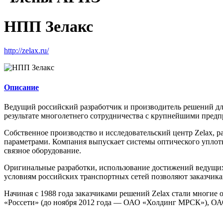
НПП Зелакс
http://zelax.ru/
Описание
Ведущий российский разработчик и производитель решений дл
результате многолетнего сотрудничества с крупнейшими пред
Собственное производство и исследовательский центр Zelax, 
параметрами. Компания выпускает системы оптического уплот
связное оборудование.
Оригинальные разработки, использование достижений ведущих 
условиям российских транспортных сетей позволяют заказчика
Начиная с 1988 года заказчиками решений Zelax стали многие
«Россети» (до ноября 2012 года — ОАО «Холдинг МРСК»), О