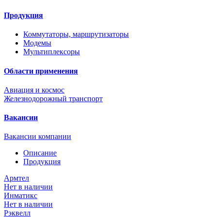
Продукция
Коммутаторы, маршрутизаторы
Модемы
Мультиплексоры
Области применения
Авиация и космос
Железнодорожный транспорт
Вакансии
Вакансии компании
Описание
Продукция
Армтел
Нет в наличии
Инматикс
Нет в наличии
Рэквелл