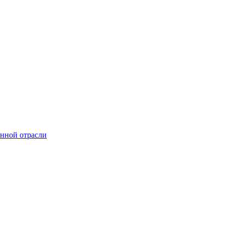
онной отрасли