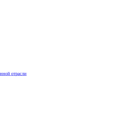
онной отрасли