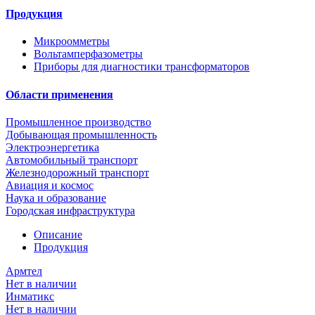
Продукция
Микроомметры
Вольтамперфазометры
Приборы для диагностики трансформаторов
Области применения
Промышленное производство
Добывающая промышленность
Электроэнергетика
Автомобильный транспорт
Железнодорожный транспорт
Авиация и космос
Наука и образование
Городская инфраструктура
Описание
Продукция
Армтел
Нет в наличии
Инматикс
Нет в наличии