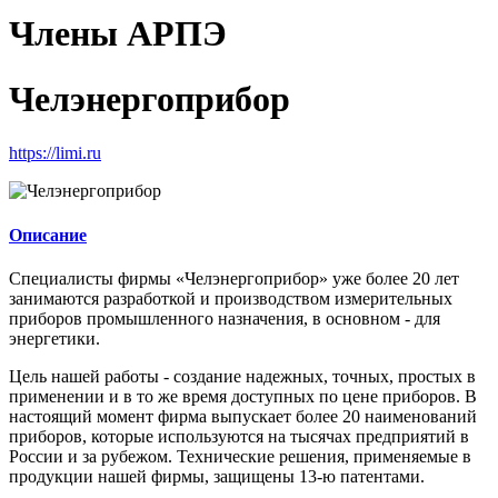
Члены АРПЭ
Челэнергоприбор
https://limi.ru
Описание
Специалисты фирмы «Челэнергоприбор» уже более 20 лет
занимаются разработкой и производством измерительных
приборов промышленного назначения, в основном - для
энергетики.
Цель нашей работы - создание надежных, точных, простых в
применении и в то же время доступных по цене приборов. В
настоящий момент фирма выпускает более 20 наименований
приборов, которые используются на тысячах предприятий в
России и за рубежом. Технические решения, применяемые в
продукции нашей фирмы, защищены 13-ю патентами.