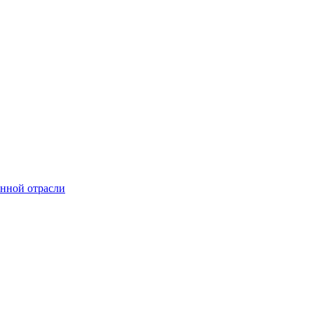
онной отрасли