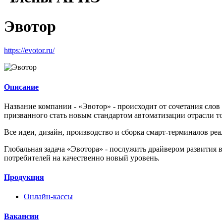
Эвотор
https://evotor.ru/
Описание
Название компании - «Эвотор» - происходит от сочетания слов 
призванного стать новым стандартом автоматизации отрасли т
Все идеи, дизайн, производство и сборка смарт-терминалов ре
Глобальная задача «Эвотора» - послужить драйвером развития 
потребителей на качественно новый уровень.
Продукция
Онлайн-кассы
Вакансии