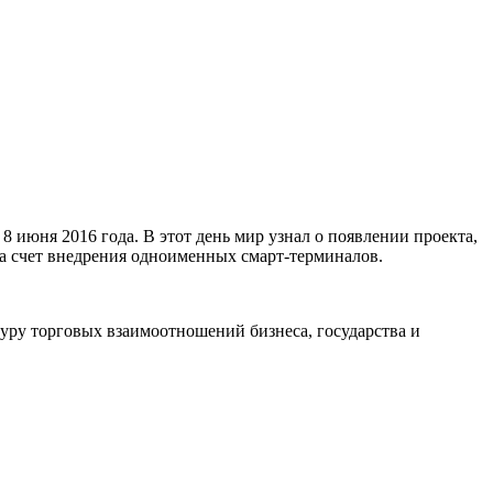
8 июня 2016 года. В этот день мир узнал о появлении проекта,
за счет внедрения одноименных смарт-терминалов.
ьтуру торговых взаимоотношений бизнеса, государства и