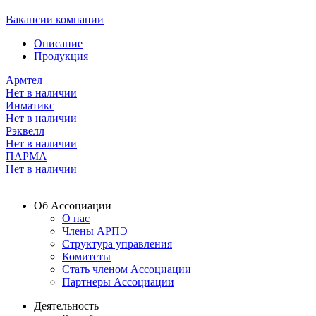
Вакансии компании
Описание
Продукция
Армтел
Нет в наличии
Инматикс
Нет в наличии
Рэквелл
Нет в наличии
ПАРМА
Нет в наличии
Об Ассоциации
О нас
Члены АРПЭ
Структура управления
Комитеты
Стать членом Ассоциации
Партнеры Ассоциации
Деятельность