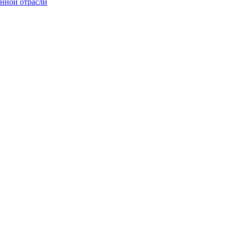
онной отрасли