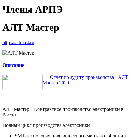
Члены АРПЭ
АЛТ Мастер
https://altmast.ru
Описание
Отчет по аудиту производства - АЛТ
Мастер 2020
АЛТ Мастер – Контрактное производство электроники в
России.
Полный цикл производства электроники
SMT-технология поверхностного монтажа : 4 линии