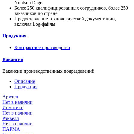
Nordson Dage.
Более 250 квалифицированных сотрудников, более 250
заказчиков по стране.
Предоставление технологической документации,
включая Log-файлы.
Продукция
Контрактное производство
Вакансии
Вакансии производственных подразделений
Описание
Продукция
Армтел
Нет в наличии
Инматикс
Нет в наличии
Рэквелл
Нет в наличии
ПАРМА