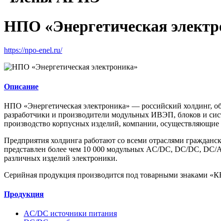
НПО «Энергетическая электр
https://npo-enel.ru/
Описание
НПО «Энергетическая электроника» — российский холдинг, об
разработчики и производители модульных ИВЭП, блоков и сис
производство корпусных изделий, компании, осуществляющие 
Предприятия холдинга работают со всеми отраслями гражданс
представлен более чем 10 000 модульных AC/DC, DC/DC, DC/AC
различных изделий электроники.
Серийная продукция производится под товарными знаками 
Продукция
AC/DC источники питания