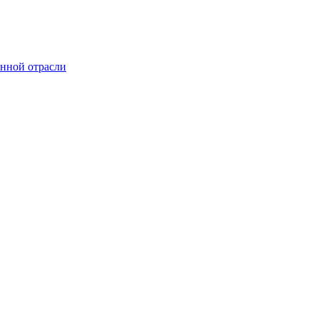
онной отрасли