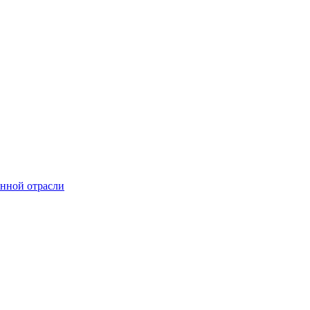
онной отрасли