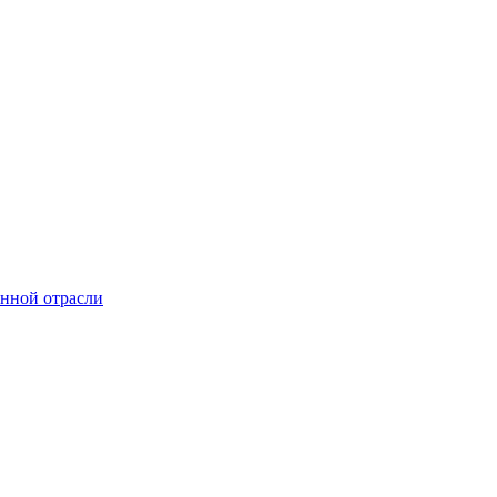
онной отрасли