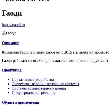
Гаоди
https://gaodi.ru
Описание
Компания Гаоди успешно работает с 2015 г. и является эксперт
Гаоди работает на всех стадиях жизненного цикла продукта: от
Продукция
Портативные устройства
Современные вычислительные системы
Системы компьютерного зрения
Индустриальные решения
Области применения