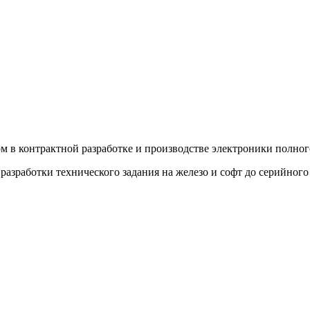
ом в контрактной разработке и производстве электроники полног
 разработки технического задания на железо и софт до серийног