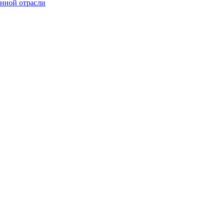
онной отрасли