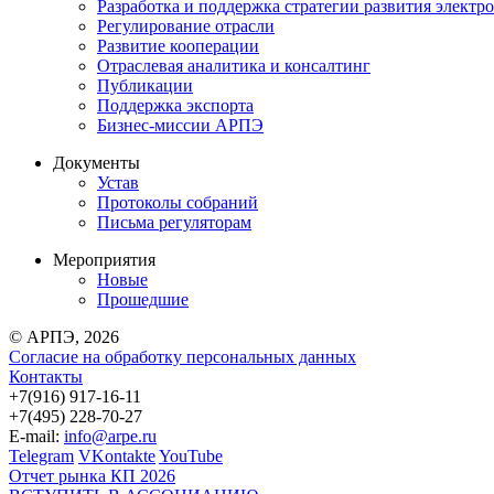
Разработка и поддержка стратегии развития электр
Регулирование отрасли
Развитие кооперации
Отраслевая аналитика и консалтинг
Публикации
Поддержка экспорта
Бизнес-миссии АРПЭ
Документы
Устав
Протоколы собраний
Письма регуляторам
Мероприятия
Новые
Прошедшие
© АРПЭ, 2026
Согласие на обработку персональных данных
Контакты
+7(916) 917-16-11
+7(495) 228-70-27
E-mail:
info@arpe.ru
Telegram
VKontakte
YouTube
Отчет рынка КП 2026