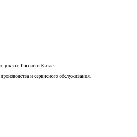
о цикла в России и Китае.
о производства и сервисного обслуживания.