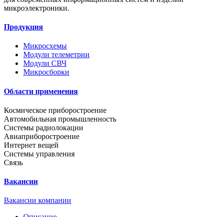
микроэлектроники.
Продукция
Микросхемы
Модули телеметрии
Модули СВЧ
Микросборки
Области применения
Космическое приборостроение
Автомобильная промышленность
Системы радиолокации
Авиаприборостроение
Интернет вещей
Системы управления
Связь
Вакансии
Вакансии компании
Описание