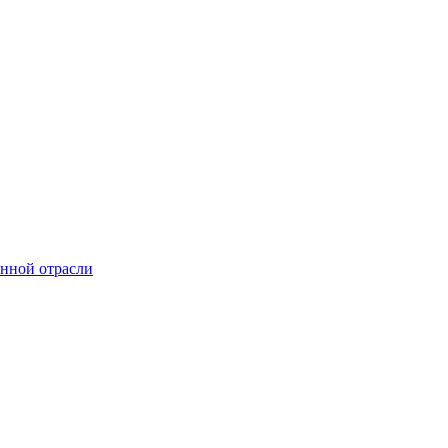
онной отрасли