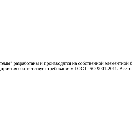
ы" разработаны и производятся на собственной элементной баз
приятия соответствует требованиям ГОСТ ISO 9001-2011. Все эт