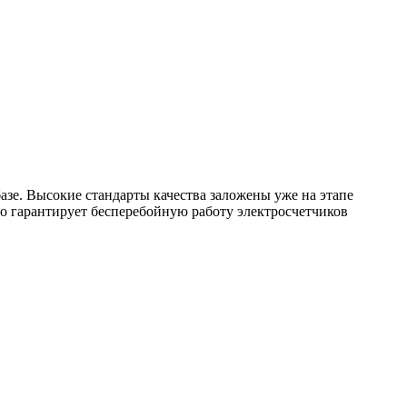
е. Высокие стандарты качества заложены уже на этапе
о гарантирует бесперебойную работу электросчетчиков