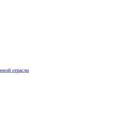
онной отрасли