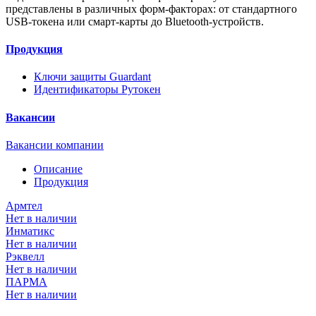
представлены в различных форм-факторах: от стандартного
USB-токена или смарт-карты до Bluetooth-устройств.
Продукция
Ключи защиты Guardant
Идентификаторы Рутокен
Вакансии
Вакансии компании
Описание
Продукция
Армтел
Нет в наличии
Инматикс
Нет в наличии
Рэквелл
Нет в наличии
ПАРМА
Нет в наличии