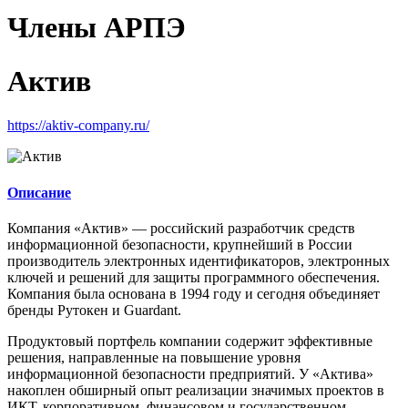
Члены АРПЭ
Актив
https://aktiv-company.ru/
Описание
Компания «Актив» — российский разработчик средств
информационной безопасности, крупнейший в России
производитель электронных идентификаторов, электронных
ключей и решений для защиты программного обеспечения.
Компания была основана в 1994 году и сегодня объединяет
бренды Рутокен и Guardant.
Продуктовый портфель компании содержит эффективные
решения, направленные на повышение уровня
информационной безопасности предприятий. У «Актива»
накоплен обширный опыт реализации значимых проектов в
ИКТ, корпоративном, финансовом и государственном