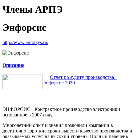
Члены АРПЭ
Энфорсис
http://www.enforsys.ru/
Описание
Отчет по аудиту производства -
Энфорсис 2020
ЭНФОРСИС - Контрактное производство электроники –
основанное в 2007 году.
Многолетний опыт и знания позволили компании в
достаточно короткие сроки вывести качество производства и
оказываемых услуг на высокий уровень. Полный перечень