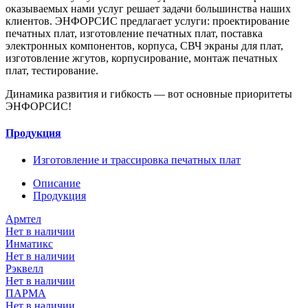
оказываемых нами услуг решает задачи большинства наших
клиентов. ЭНФОРСИС предлагает услуги: проектирование
печатных плат, изготовление печатных плат, поставка
электронных компонентов, корпуса, СВЧ экраны для плат,
изготовление жгутов, корпусирование, монтаж печатных
плат, тестирование.
Динамика развития и гибкость — вот основные приоритеты
ЭНФОРСИС!
Продукция
Изготовление и трассировка печатных плат
Описание
Продукция
Армтел
Нет в наличии
Инматикс
Нет в наличии
Рэквелл
Нет в наличии
ПАРМА
Нет в наличии