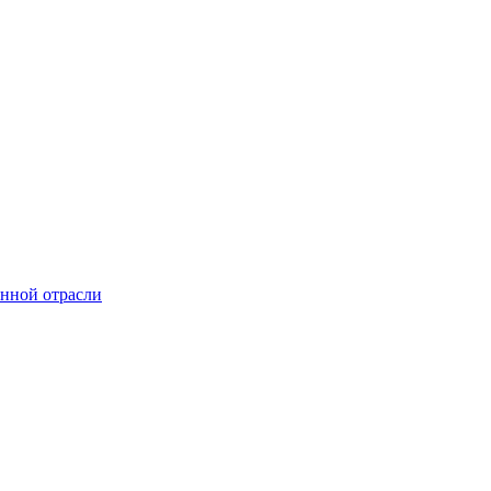
онной отрасли