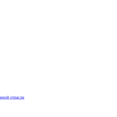
онной отрасли