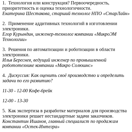
1. Технология или конструкция? Первоочередность,
приоритетность и оценка технологичности.
Екатерина Шестакова, старший технолог НПО «СтарЛайн»
2. Применение аддитивных технологий в изготовлении
электроники.
Егор Курындин, инженер-технолог компании «МикроЭМ
Технологии»
3. Решения по автоматизации и роботизации в области
электроники.
Илья Береснев, ведущий инженер по промышленной
робототехнике компании «Макро Солюшнс»
4.
Дискуссия: Как оценить своё производство и определить
задачи по его развитию?
11-30 - 12-00 Кофе-брейк
12-00 - 13-30
5. Как экспертиза в разработке материалов для производства
электроники решает нестандартные задачи заказчиков.
Константин Ишанов, главный специалист по продажам
компании «Остек-Интегра»