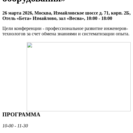
26 марта 2026, Москва, Измайловское шоссе д. 71, корп. 2Б,
Отель «Бета» Измайлово, зал «Весна», 10:00 - 18:00
Цели конференции - профессиональное развитие инженеров-
технологов за счет обмена знаниями и систематизации опыта.
ПРОГРАММА
10-00 - 11-30