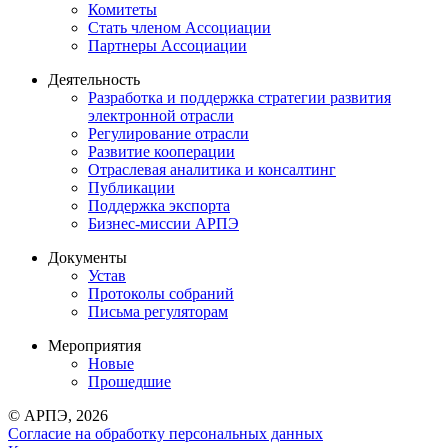
Комитеты
Стать членом Ассоциации
Партнеры Ассоциации
Деятельность
Разработка и поддержка стратегии развития
электронной отрасли
Регулирование отрасли
Развитие кооперации
Отраслевая аналитика и консалтинг
Публикации
Поддержка экспорта
Бизнес-миссии АРПЭ
Документы
Устав
Протоколы собраний
Письма регуляторам
Мероприятия
Новые
Прошедшие
© АРПЭ, 2026
Согласие на обработку персональных данных