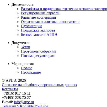
Деятельность
Разработка и поддержка стратегии развития электр
Регулирование отрасли
Развитие кооперации
Отраслевая аналитика и консалтинг
Публикации
Поддержка экспорта
Бизнес-миссии АРПЭ
Документы
Устав
Протоколы собраний
Письма регуляторам
Мероприятия
Новые
Прошедшие
© АРПЭ, 2026
Согласие на обработку персональных данных
Контакты
+7(916) 917-16-11
+7(495) 228-70-27
E-mail:
info@arpe.ru
Telegram
VKontakte
YouTube