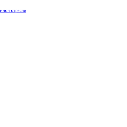
онной отрасли