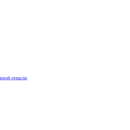
онной отрасли