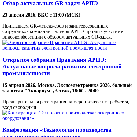
Обзор актуальных GR задач АРПЭ
23 апреля 2026, ВКС с 11:00 (МСК)
Приглашаем GR-менеджеров и заинтересованных
сотрудников компаний - членов АРПЭ принять участие в
видеоконференции с обзором актуальных GR-задач.
Открытое собрание Правления АРПЭ:
Актуальные вопросы развития электронной
промышленности
15 апреля 2026, Москва, Экспоэлектроника 2026, большой
зал отеля "Аквариум", 6 этаж, 18:00 - 20:00
Предварительная регистрация на мероприятие не требуется,
вход свободный.
Конференция «Технологии производства
электронного оборудования»