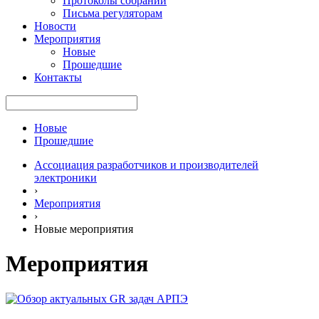
Протоколы собраний
Письма регуляторам
Новости
Мероприятия
Новые
Прошедшие
Контакты
Новые
Прошедшие
Ассоциация разработчиков и производителей
электроники
›
Мероприятия
›
Новые мероприятия
Мероприятия