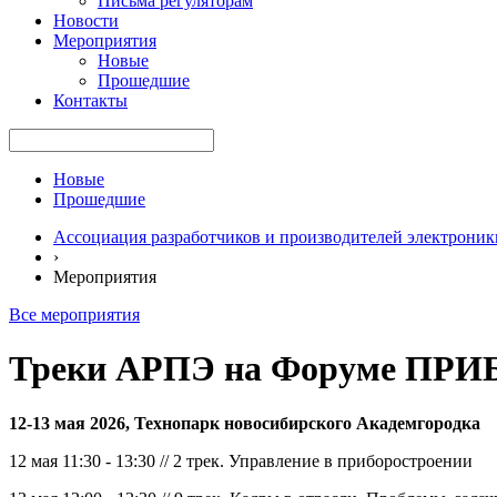
Письма регуляторам
Новости
Мероприятия
Новые
Прошедшие
Контакты
Новые
Прошедшие
Ассоциация разработчиков и производителей электроник
›
Мероприятия
Все мероприятия
Треки АРПЭ на Форуме ПР
12-13 мая 2026, Технопарк новосибирского Академгородка
12 мая 11:30 - 13:30 // 2 трек. Управление в приборостроении