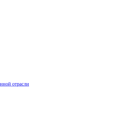
онной отрасли