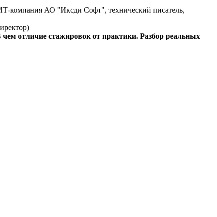
ИТ-компания АО "Иксди Софт", технический писатель,
иректор)
 чем отличие стажировок от практики. Разбор реальных