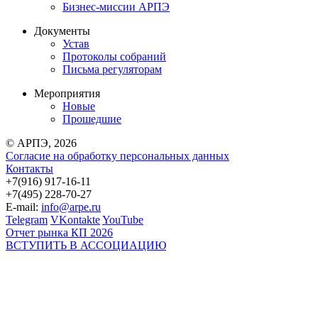
Бизнес-миссии АРПЭ
Документы
Устав
Протоколы собраний
Письма регуляторам
Мероприятия
Новые
Прошедшие
© АРПЭ, 2026
Согласие на обработку персональных данных
Контакты
+7(916) 917-16-11
+7(495) 228-70-27
E-mail:
info@arpe.ru
Telegram
VKontakte
YouTube
Отчет рынка КП 2026
ВСТУПИТЬ В АССОЦИАЦИЮ