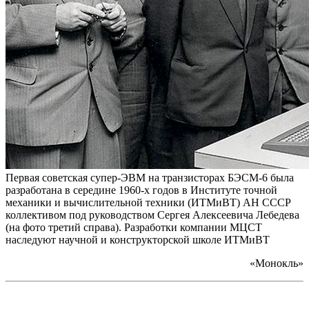
Первая советская супер-ЭВМ на транзисторах БЭСМ-6 была
разработана в середине 1960-х годов в Институте точной
механики и вычислительной техники (ИТМиВТ) АН СССР
коллективом под руководством Сергея Алексеевича Лебедева
(на фото третий справа). Разработки компании МЦСТ
наследуют научной и конструкторской школе ИТМиВТ
«Монокль»