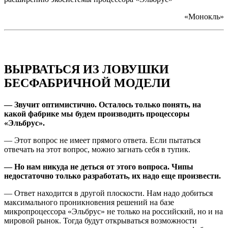
«Монокль»
ВЫРВАТЬСЯ ИЗ ЛОВУШКИ
БЕСФАБРИЧНОЙ МОДЕЛИ
— Звучит оптимистично. Осталось только понять, на
какой фабрике мы будем производить процессоры
«Эльбрус».
— Этот вопрос не имеет прямого ответа. Если пытаться
отвечать на этот вопрос, можно загнать себя в тупик.
— Но нам никуда не деться от этого вопроса. Чипы
недостаточно только разработать, их надо еще произвести.
— Ответ находится в другой плоскости. Нам надо добиться
максимального проникновения решений на базе
микропроцессора «Эльбрус» не только на российский, но и на
мировой рынок. Тогда будут открываться возможности