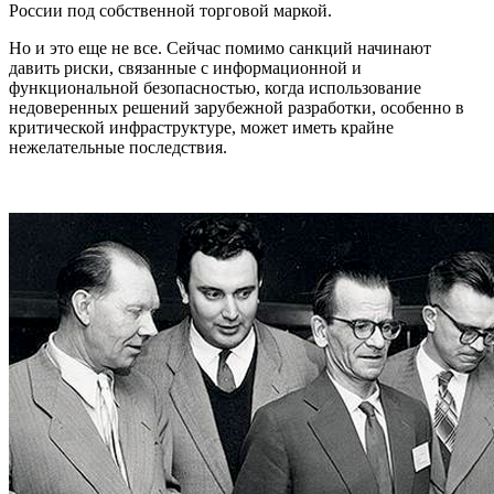
России под собственной торговой маркой.
Но и это еще не все. Сейчас помимо санкций начинают
давить риски, связанные с информационной и
функциональной безопасностью, когда использование
недоверенных решений зарубежной разработки, особенно в
критической инфраструктуре, может иметь крайне
нежелательные последствия.