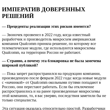
ИМПЕРАТИВ ДОВЕРЕННЫХ
РЕШЕНИЙ
— Прецеденты реализации этих рисков имеются?
— Звоночек прозвенел в 2022 году, когда известный
разработчик и производитель микросхем американская
компания Qualcomm приняла решение, по которому все
телематические модули, где используются микросхемы
Qualcomm, на территории России не работают.
— Странно, а почему эта блокировка не была замечена
широкой публикой?
— Пока запрет распространился на продукцию компании,
произведенную после февраля 2022 года: когда новые модули
с «начинкой» от Qualcomm окольными путями попадают в
Россию, они перестают работать. Если бы отключение
распространилось и на ранее произведенные микросхемы
этой компании, то, я вас уверяю, последствия заметили бы не
только специалисты.
Эта ситуация оказалась относительно простой. Разработчики