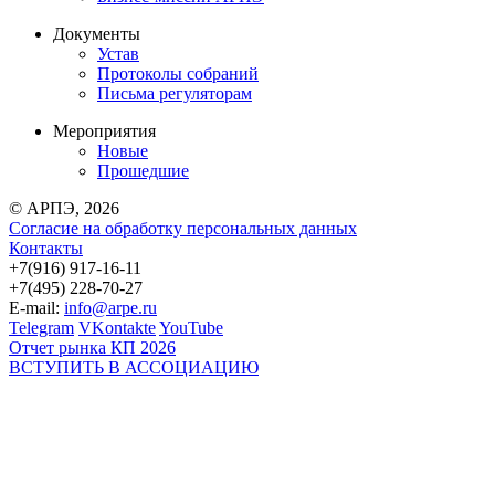
Документы
Устав
Протоколы собраний
Письма регуляторам
Мероприятия
Новые
Прошедшие
© АРПЭ, 2026
Согласие на обработку персональных данных
Контакты
+7(916) 917-16-11
+7(495) 228-70-27
E-mail:
info@arpe.ru
Telegram
VKontakte
YouTube
Отчет рынка КП 2026
ВСТУПИТЬ В АССОЦИАЦИЮ