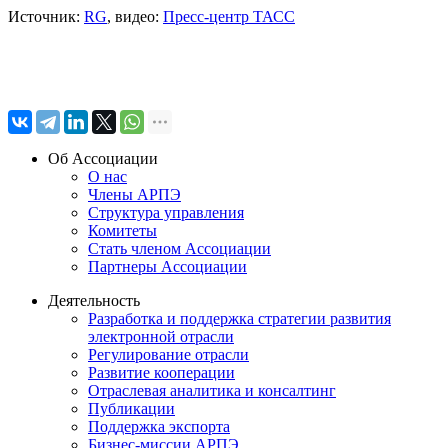
Источник:
RG
, видео:
Пресс-центр ТАСС
Об Ассоциации
О нас
Члены АРПЭ
Структура управления
Комитеты
Стать членом Ассоциации
Партнеры Ассоциации
Деятельность
Разработка и поддержка стратегии развития
электронной отрасли
Регулирование отрасли
Развитие кооперации
Отраслевая аналитика и консалтинг
Публикации
Поддержка экспорта
Бизнес-миссии АРПЭ