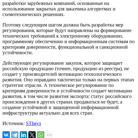
разработки зарубежных компаний, основанные на
использовании закрытых для заказчика алгоритмах и
схемотехнических решениях.
Поэтому следующим шагом должна быть разработка мер
регулирования, которые будут направлены на формирование
технических требований к электронному оборудованию,
программному обеспечению и информационным системам по
критериям доверенности, функциональной и санкционной
устойчивости.
Действующее регулирование закупок, которое защищает
российскую продукцию (точнее, продукцию из реестра), не
создает у производителей мотивацию технологического
развития. Оно оправдано тактически только на первых этапах
стратегии отрасли. А техническое регулирование по
критериям доверенности и устойчивости создает мотивацию
развития, в том числе развития экспорта: статус российского
происхождения в других странах продаваться не будет, а
создание устойчивой и защищенной информационной
инфраструктуры актуально для всех стран.
Источник:
STIмул