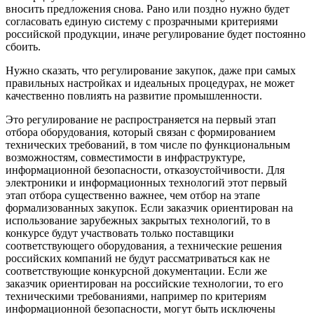
вносить предложения снова. Рано или поздно нужно будет
согласовать единую систему с прозрачными критериями
российской продукции, иначе регулирование будет постоянно
сбоить.
Нужно сказать, что регулирование закупок, даже при самых
правильных настройках и идеальных процедурах, не может
качественно повлиять на развитие промышленности.
Это регулирование не распространяется на первый этап
отбора оборудования, который связан с формированием
технических требований, в том числе по функциональным
возможностям, совместимости в инфраструктуре,
информационной безопасности, отказоустойчивости. Для
электроники и информационных технологий этот первый
этап отбора существенно важнее, чем отбор на этапе
формализованных закупок. Если заказчик ориентирован на
использование зарубежных закрытых технологий, то в
конкурсе будут участвовать только поставщики
соответствующего оборудования, а технические решения
российских компаний не будут рассматриваться как не
соответствующие конкурсной документации. Если же
заказчик ориентирован на российские технологии, то его
техническими требованиями, например по критериям
информационной безопасности, могут быть исключены