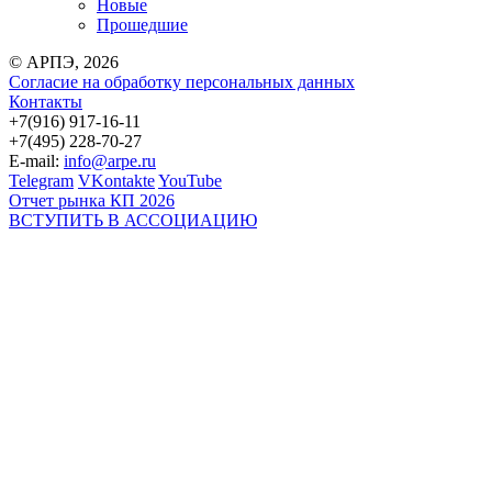
Новые
Прошедшие
© АРПЭ, 2026
Согласие на обработку персональных данных
Контакты
+7(916) 917-16-11
+7(495) 228-70-27
E-mail:
info@arpe.ru
Telegram
VKontakte
YouTube
Отчет рынка КП 2026
ВСТУПИТЬ В АССОЦИАЦИЮ