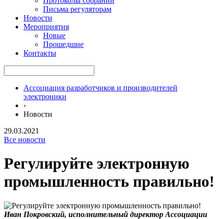
Протоколы собраний
Письма регуляторам
Новости
Мероприятия
Новые
Прошедшие
Контакты
Ассоциация разработчиков и производителей
электроники
›
Новости
29.03.2021
Все новости
Регулируйте электронную
промышленность правильно!
Иван Покровский
, исполнительный директор Ассоциации