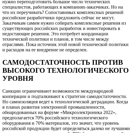
нужно переподготовить большое число технических
специалистов, работающих в компаниях-заказчиках. Но на
что их переучивать? Сопоставимых комплексных решений
российские разработчики предложить сейчас не могут.
Заказчикам самим нужно собирать комплексные решения из
существующих российских разработок и инвестировать в
недостающие решения. Это потребует координации
технической политики и планов, в том числе между
отраслями. Пока источник этой новой технической политики
и расходов на ее внедрение не определен.
САМОДОСТАТОЧНОСТЬ ПРОТИВ
ВЫСОКОГО ТЕХНОЛОГИЧЕСКОГО
УРОВНЯ
Санкции ограничивают возможности международной
кооперации и подталкивают к стратегии самодостаточности.
Но самоизоляция ведет к технологической деградации. Когда
в планах развития электронной промышленности,
обнародованных на форуме «Микроэлектроника 2022»,
предполагается 70% российского технологического
оборудования и 70% материалов, это значит, что уровень
российской продукции будет определяться далеко не лучшими