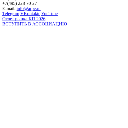
+7(495) 228-70-27
E-mail:
info@arpe.ru
Telegram
VKontakte
YouTube
Отчет рынка КП 2026
ВСТУПИТЬ В АССОЦИАЦИЮ