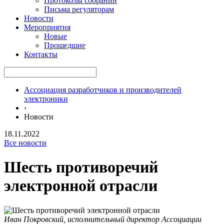
Протоколы собраний
Письма регуляторам
Новости
Мероприятия
Новые
Прошедшие
Контакты
Ассоциация разработчиков и производителей
электроники
›
Новости
18.11.2022
Все новости
Шесть противоречий
электронной отрасли
Иван Покровский, исполнительный директор Ассоциации