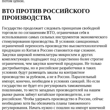
потом ценой.
ВТО ПРОТИВ РОССИЙСКОГО
ПРОИЗВОДСТВА
Государство продолжает следовать принципам свободной
торговли по соглашениям ВТО, ограничивая себя в
использовании самых сильных инструментов экономического
стимулирования производства. В условиях санкционных
ограничений переносить производство высокотехнологичной
продукции из Китая в Россию становится еще сложнее.
Закупки широкой номенклатуры микросхем и других
комплектующих подпадают под существенно более строгие
ограничения, чем закупки конечной продукции. Не только
дистрибьюторы, но и российские разработчики в таких
условиях будут размещать заказы на контрактное
производство за рубежом, а не в России. Параллельный
импорт, конечно, необходим в условиях санкций. Но если
государство не будет его регулировать таможенными
пошлинами, то место западных производителей на нашем
рынке рынок займут китайские производители, а не
российские. Чтобы удержать производство в России, сейчас
необходимо хотя бы обозначить планы таможенного
регулирования. Начать нужно с пошлин на импорт конечной