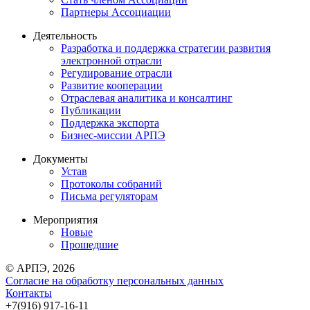
Партнеры Ассоциации
Деятельность
Разработка и поддержка стратегии развития
электронной отрасли
Регулирование отрасли
Развитие кооперации
Отраслевая аналитика и консалтинг
Публикации
Поддержка экспорта
Бизнес-миссии АРПЭ
Документы
Устав
Протоколы собраний
Письма регуляторам
Мероприятия
Новые
Прошедшие
© АРПЭ, 2026
Согласие на обработку персональных данных
Контакты
+7(916) 917-16-11