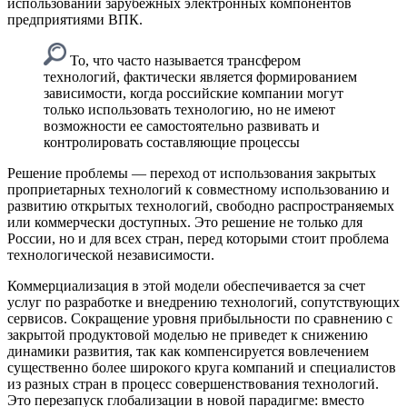
использовании зарубежных электронных компонентов
предприятиями ВПК.
То, что часто называется трансфером
технологий, фактически является формированием
зависимости, когда российские компании могут
только использовать технологию, но не имеют
возможности ее самостоятельно развивать и
контролировать составляющие процессы
Решение проблемы — переход от использования закрытых
проприетарных технологий к совместному использованию и
развитию открытых технологий, свободно распространяемых
или коммерчески доступных. Это решение не только для
России, но и для всех стран, перед которыми стоит проблема
технологической независимости.
Коммерциализация в этой модели обеспечивается за счет
услуг по разработке и внедрению технологий, сопутствующих
сервисов. Сокращение уровня прибыльности по сравнению с
закрытой продуктовой моделью не приведет к снижению
динамики развития, так как компенсируется вовлечением
существенно более широкого круга компаний и специалистов
из разных стран в процесс совершенствования технологий.
Это перезапуск глобализации в новой парадигме: вместо