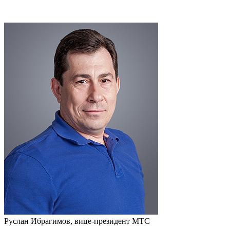
Руслан Ибрагимов, вице-президент МТС