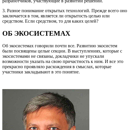
разработчиков, участвующие в развитии решений.
3. Разное понимание открытых технологий. Прежде всего оно
заключается в том, является ли открытость целью или
средством. Если средством, то для каких целей?
ОБ ЭКОСИСТЕМАХ
Об экосистемах говорили почти все. Развитию экосистем
были посвящены целые секции. В выступлениях, которые с
экосистемами не связаны, докладчики не упускали
возможности указать на свою причастность к ним. И все это
прекрасно проявляло расхождения в смыслах, которые
участники закладывают в это понятие.