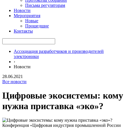
Протоколы собраний
Письма регуляторам
Новости
Мероприятия
Новые
Прошедшие
Контакты
Ассоциация разработчиков и производителей
электроники
›
Новости
28.06.2021
Все новости
Цифровые экосистемы: кому
нужна приставка «эко»?
Конференция «Цифровая индустрия промышленной России