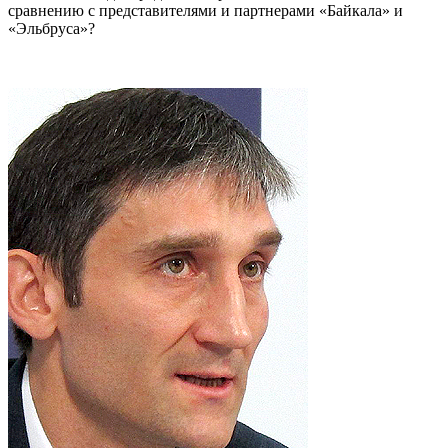
сравнению с представителями и партнерами «Байкала» и
«Эльбруса»?