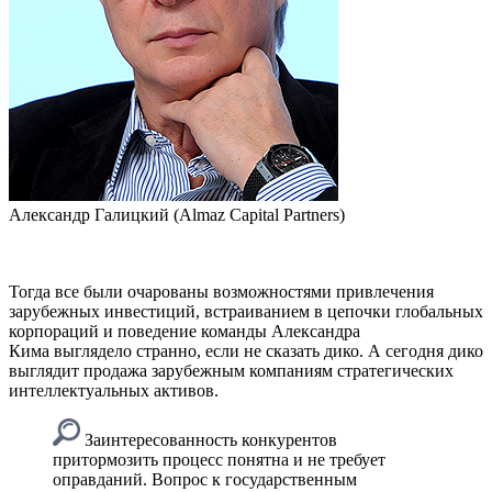
Александр Галицкий (Almaz Capital Partners)
Тогда все были очарованы возможностями привлечения
зарубежных инвестиций, встраиванием в цепочки глобальных
корпораций и поведение команды Александра
Кима выглядело странно, если не сказать дико. А сегодня дико
выглядит продажа зарубежным компаниям стратегических
интеллектуальных активов.
Заинтересованность конкурентов
притормозить процесс понятна и не требует
оправданий. Вопрос к государственным