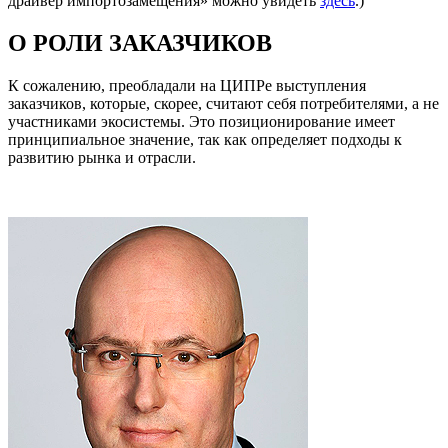
драйвер импортозамещения» можно увидеть
здесь
.)
О РОЛИ ЗАКАЗЧИКОВ
К сожалению, преобладали на ЦИПРе выступления
заказчиков, которые, скорее, считают себя потребителями, а не
участниками экосистемы. Это позиционирование имеет
принципиальное значение, так как определяет подходы к
развитию рынка и отрасли.