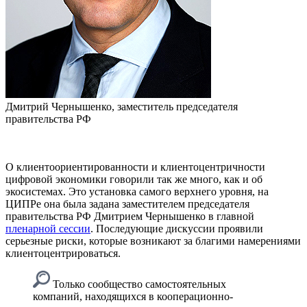
Дмитрий Чернышенко, заместитель председателя
правительства РФ
О клиентоориентированности и клиентоцентричности
цифровой экономики говорили так же много, как и об
экосистемах. Это установка самого верхнего уровня, на
ЦИПРе она была задана заместителем председателя
правительства РФ Дмитрием Чернышенко в главной
пленарной сессии
. Последующие дискуссии проявили
серьезные риски, которые возникают за благими намерениями
клиентоцентрироваться.
Только сообщество самостоятельных
компаний, находящихся в кооперационно-