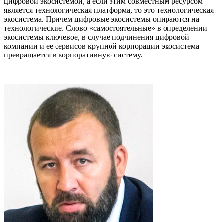
цифровой экосистемой, а если этим совместным ресурсом
является технологическая платформа, то это технологическая
экосистема. Причем цифровые экосистемы опираются на
технологические. Слово «самостоятельные» в определении
экосистемы ключевое, в случае подчинения цифровой
компании и ее сервисов крупной корпорации экосистема
превращается в корпоративную систему.