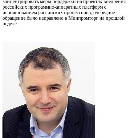
концентрировать меры поддержки на проектах внедрения
российских программно-аппаратных платформ с
использованием российских процессоров, очередное
обращение было направлено в Минпромторг на прошлой
неделе.