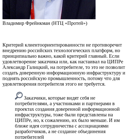
Владимир Фрейнкман (НТЦ «Протей»)
Критерий клиентоориентированности не противоречит
внедрению российских технологических платформ, но
принципиально важно, какой критерий главный. Если
удовлетворение заказчика или, как настаивал на ЦИПРе
Александр Галицкий, на потребителе, то это не позволит
создать доверенную информационную инфраструктуру и
поднять российскую промышленность, потому что для
удовлетворения потребителя этого не требуется.
Заказчики, которые видят себя не
потребителями, а участниками и партнерами в
проектах создания доверенной информационной
инфраструктуры, тоже были представлены на
ЦИПРе, но, к сожалению, их было меньше. И им
ближе идея сотрудничества с ассоциациями
разработчиков, а не создание объединения
потребителей