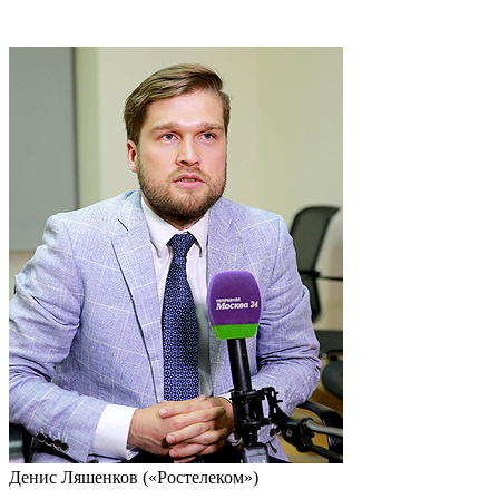
Денис Ляшенков («Ростелеком»)