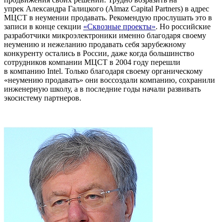
упрек Александра Галицкого (Almaz Capital Partners) в адрес
МЦСТ в неумении продавать. Рекомендую прослушать это в
записи в конце секции
«Сквозные проекты»
. Но российские
разработчики микроэлектроники именно благодаря своему
неумению и нежеланию продавать себя зарубежному
конкуренту остались в России, даже когда большинство
сотрудников компании МЦСТ в 2004 году перешли
в компанию Intel. Только благодаря своему органическому
«неумению продавать» они воссоздали компанию, сохранили
инженерную школу, а в последние годы начали развивать
экосистему партнеров.