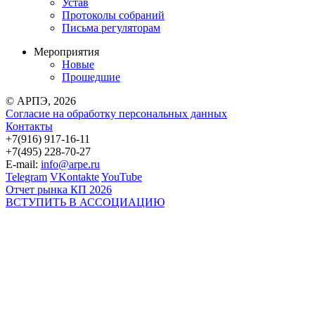
Устав
Протоколы собраний
Письма регуляторам
Мероприятия
Новые
Прошедшие
© АРПЭ, 2026
Согласие на обработку персональных данных
Контакты
+7(916) 917-16-11
+7(495) 228-70-27
E-mail:
info@arpe.ru
Telegram
VKontakte
YouTube
Отчет рынка КП 2026
ВСТУПИТЬ В АССОЦИАЦИЮ