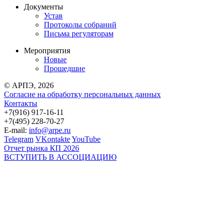
Документы
Устав
Протоколы собраний
Письма регуляторам
Мероприятия
Новые
Прошедшие
© АРПЭ, 2026
Согласие на обработку персональных данных
Контакты
+7(916) 917-16-11
+7(495) 228-70-27
E-mail:
info@arpe.ru
Telegram
VKontakte
YouTube
Отчет рынка КП 2026
ВСТУПИТЬ В АССОЦИАЦИЮ