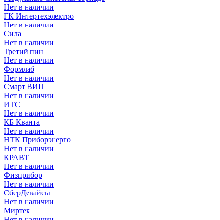
Нет в наличии
ГК Интертехэлектро
Нет в наличии
Сила
Нет в наличии
Третий пин
Нет в наличии
Формлаб
Нет в наличии
Смарт ВИП
Нет в наличии
ИТС
Нет в наличии
КБ Кванта
Нет в наличии
НТК Приборэнерго
Нет в наличии
КРАВТ
Нет в наличии
Физприбор
Нет в наличии
СберДевайсы
Нет в наличии
Миртек
Нет в наличии