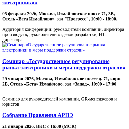
электроники»
05 февраля 2026, Москва, Измайловское шоссе 71, 3В,
Отель «Вега Измайлово», зал "Прогресс", 10:00 - 18:00.
Аудитория конференции: руководители компаний, директора
производств, руководители отделов разработки, ИТ-
директора.
Семинар «Государственное регулирование
рынка электроники и меры поддержки отрасли»
29 января 2026, Москва, Измайловское шоссе д. 71, корп.
2Б, Отель «Бета» Измайлово, зал «Запад», 10:00 - 17:00
Семинар для руководителей компаний, GR-менеджеров и
юристов
Собрание Правления АРПЭ
21 января 2026, ВКС с 16:00 (МСК)