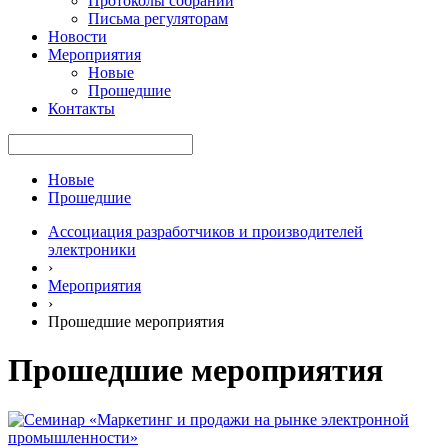
Протоколы собраний
Письма регуляторам
Новости
Мероприятия
Новые
Прошедшие
Контакты
Новые
Прошедшие
Ассоциация разработчиков и производителей
электроники
›
Мероприятия
›
Прошедшие мероприятия
Прошедшие мероприятия