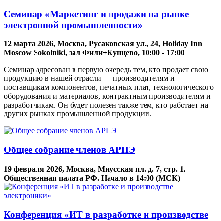
Семинар «Маркетинг и продажи на рынке
электронной промышленности»
12 марта 2026, Москва, Русаковская ул., 24, Holiday Inn
Moscow Sokolniki, зал Фили+Кунцево, 10:00 - 17:00
Семинар адресован в первую очередь тем, кто продает свою
продукцию в нашей отрасли — производителям и
поставщикам компонентов, печатных плат, технологического
оборудования и материалов, контрактным производителям и
разработчикам. Он будет полезен также тем, кто работает на
других рынках промышленной продукции.
Общее собрание членов АРПЭ
19 февраля 2026, Москва, Миусская пл. д. 7, стр. 1,
Общественная палата РФ. Начало в 14:00 (МСК)
Конференция «ИТ в разработке и производстве