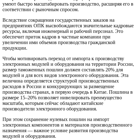
умеют быстро масштабировать производство, расширяя его в
соответствии с рыночным спросом.
Вследствие сокращения государственных заказов на
предприятиях ОПК высвобождаются значительные кадровые
ресурсы, включая инженерный и рабочий персонал. Это
обеспечит приток кадров в частные компании при
увеличении ими объемов производства гражданской
продукции.
Чтобы мотивировать переход от импорта к производству
электронных модулей и оборудования на территории России,
размер таможенных пошлин должен составлять 20% для
модулей и для всех видов электронного оборудования. Эта
величина определяется структурой производственных
расходов в России и конкурирующих за размещение
производства странах, в первую очередь в Китае. Пошлина в
размере 15–20% позволяет нивелировать преимущество
масштаба, которым сейчас обладают китайские
производители электронного оборудования.
При этом сохранение нулевых пошлин на импорт
электронных компонентов и материалов производственного
назначения — важное условие развития производства
модулей и оборудования.