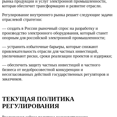
рынка продукции и услуг электронной промышленности,
которая обеспечит трансформацию и развитие отрасли.
Регулирование внутреннего рынка решает следующие задачи
отраслевой стратегии:
— создать в России рыночный спрос на разработку и
производство электронного оборудования, который станет
опорным для российской электронной промышленности;
— устранить избыточные барьеры, которые снижают
привлекательность отрасли для частных инвестиций,
увеличивают риски, сроки реализации проектов и издержки;
— обеспечить защиту частных инвестиций и частного
бизнеса от недобросовестной конкуренции и
несогласованных действий государственных регуляторов и
заказчиков.
ТЕКУЩАЯ ПОЛИТИКА
РЕГУЛИРОВАНИЯ