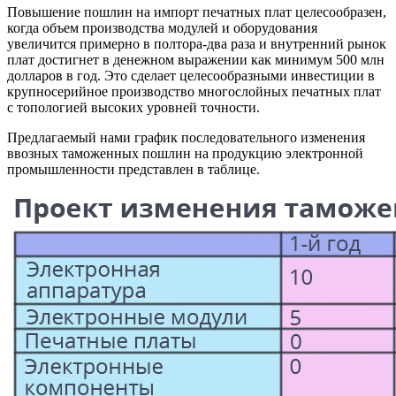
Повышение пошлин на импорт печатных плат целесообразен,
когда объем производства модулей и оборудования
увеличится примерно в полтора-два раза и внутренний рынок
плат достигнет в денежном выражении как минимум 500 млн
долларов в год. Это сделает целесообразными инвестиции в
крупносерийное производство многослойных печатных плат
с топологией высоких уровней точности.
Предлагаемый нами график последовательного изменения
ввозных таможенных пошлин на продукцию электронной
промышленности представлен в таблице.