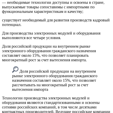
— необходимые технологии доступны и освоены в стране,
выпускаемые товары сопоставимы с импортными по
функциональным характеристикам и качеству;
существует необходимый для развития производств кадровый
потенциал.
Для производства электронных модулей и оборудования
выполняются все четыре условия.
Доля российской продукции на внутреннем рынке
электронного оборудования гражданского назначения
составляет около 15%, что позволяет планировать
многократный рост за счет вытеснения импорта.
Доля российской продукции на внутреннем
рынке электронного оборудования гражданского
назначения составляет около 15%, что позволяет
рассчитывать на многократный рост за счет
вытеснения импорта
Технологии производства электронных модулей и
оборудования являются стандартизованными и освоены
сотнями российских компаний, в том числе десятками
контрактных производителей. Ведущие российские компании