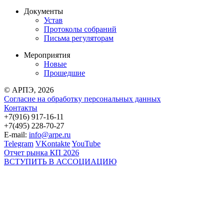
Документы
Устав
Протоколы собраний
Письма регуляторам
Мероприятия
Новые
Прошедшие
© АРПЭ, 2026
Согласие на обработку персональных данных
Контакты
+7(916) 917-16-11
+7(495) 228-70-27
E-mail:
info@arpe.ru
Telegram
VKontakte
YouTube
Отчет рынка КП 2026
ВСТУПИТЬ В АССОЦИАЦИЮ