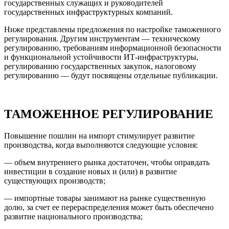
государственных служащих и руководителей
государственных инфраструктурных компаний.
Ниже представлены предложения по настройке таможенного
регулирования. Другим инструментам — техническому
регулированию, требованиям информационной безопасности
и функциональной устойчивости ИТ-инфраструктуры,
регулированию государственных закупок, налоговому
регулированию — будут посвящены отдельные публикации.
ТАМОЖЕННОЕ РЕГУЛИРОВАНИЕ
Повышение пошлин на импорт стимулирует развитие
производства, когда выполняются следующие условия:
— объем внутреннего рынка достаточен, чтобы оправдать
инвестиции в создание новых и (или) в развитие
существующих производств;
— импортные товары занимают на рынке существенную
долю, за счет ее перераспределения может быть обеспечено
развитие национального производства;