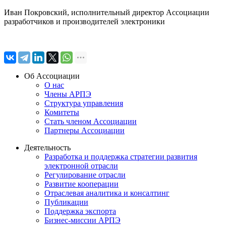
Иван Покровский, исполнительный директор Ассоциации
разработчиков и производителей электроники
Об Ассоциации
О нас
Члены АРПЭ
Структура управления
Комитеты
Стать членом Ассоциации
Партнеры Ассоциации
Деятельность
Разработка и поддержка стратегии развития
электронной отрасли
Регулирование отрасли
Развитие кооперации
Отраслевая аналитика и консалтинг
Публикации
Поддержка экспорта
Бизнес-миссии АРПЭ